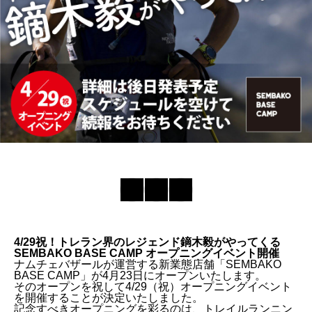
4/29祝！トレラン界のレジェンド鏑木毅がやってくる
SEMBAKO BASE CAMP オープニングイベント開催
ナムチェバザールが運営する新業態店舗「SEMBAKO
BASE CAMP」が4月23日にオープンいたします。
そのオープンを祝して4/29（祝）オープニングイベント
を開催することが決定いたしました。
記念すべきオープニングを彩るのは、トレイルランニン