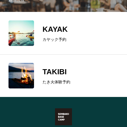
KAYAK
カヤック予約
TAKIBI
たき火体験予約