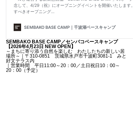
SEMBAKO BASE CAMP／センバコベースキャンプ
【2026年4月23日 NEW OPEN】
～まちに寄り添う自然を楽しむ わたしたちの新しい居
場所～｜〒310-0851 茨城県水戸市千波町3081-1 みと
好文テラス内
｜営業時間 平日11:00～20：00／土日祝日10：00～
20：00（予定）