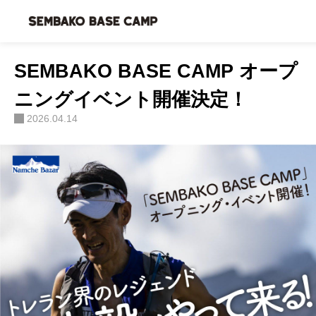
お知らせ
SEMBAKO BASE CAMP オープニングイベント開催決定！
SEMBAKO BASE CAMP オープ
ニングイベント開催決定！
2026.04.14