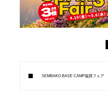
SEMBAKO BASE CAMP協賛フェア