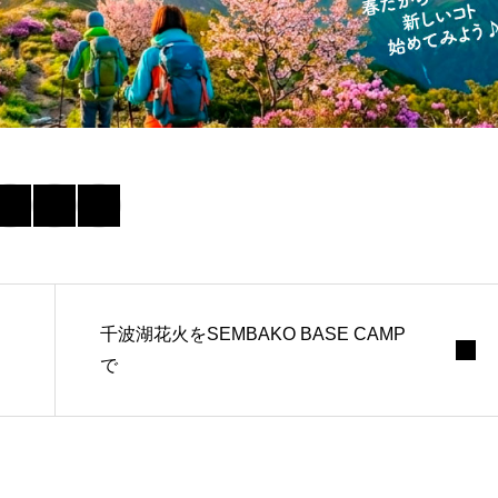
千波湖花火をSEMBAKO BASE CAMP
で