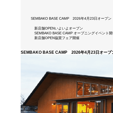
SEMBAKO BASE CAMP 2026年4月23日オープン
新店舗OPENいよいよオープン
SEMBAKO BASE CAMP オープニングイベント
新店舗OPEN協賛フェア開催
SEMBAKO BASE CAMP 2026年4月23日オープ